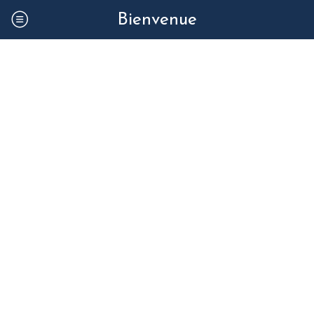
Bienvenue