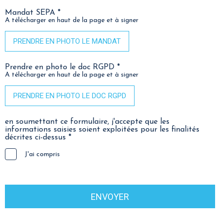
Mandat SEPA *
A télécharger en haut de la page et à signer
PRENDRE EN PHOTO LE MANDAT
Prendre en photo le doc RGPD *
A télécharger en haut de la page et à signer
PRENDRE EN PHOTO LE DOC RGPD
en soumettant ce formulaire, j'accepte que les
informations saisies soient exploitées pour les finalités
décrites ci-dessus *
J'ai compris
ENVOYER