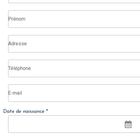
Date de naissance *