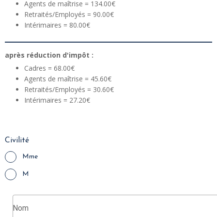
Agents de maîtrise = 134.00€
Retraités/Employés = 90.00€
Intérimaires = 80.00€
après réduction d'impôt :
Cadres = 68.00€
Agents de maîtrise = 45.60€
Retraités/Employés = 30.60€
Intérimaires = 27.20€
Civilité
Mme
M