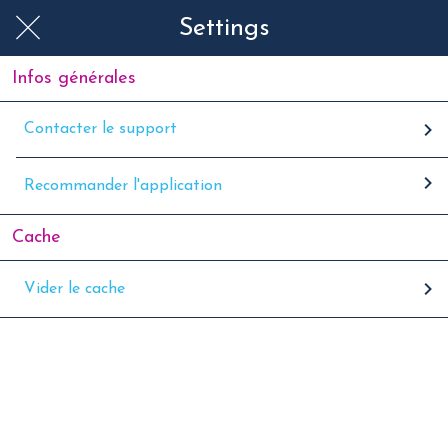
Settings
Infos générales
Contacter le support
Recommander l'application
Cache
Vider le cache