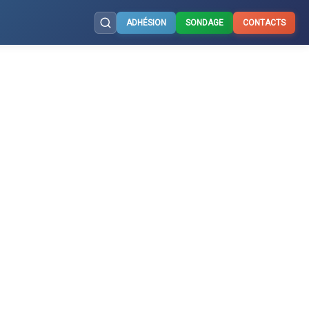
ADHÉSION
SONDAGE
CONTACTS