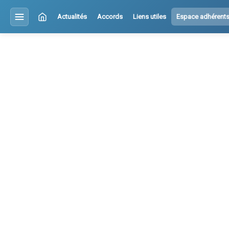
Actualités
Accords
Liens utiles
Espace adhérent