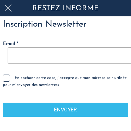
RESTEZ INFORMÉ
Inscription Newsletter
Email *
En cochant cette case, j'accepte que mon adresse soit utilisée
pour m'envoyer des newsletters
ENVOYER