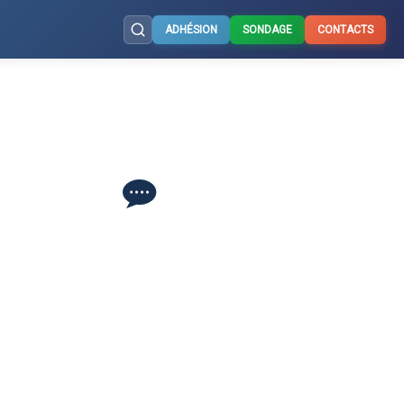
ADHÉSION
SONDAGE
CONTACTS