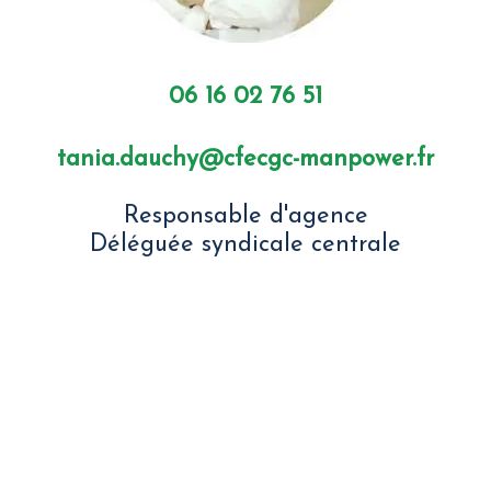
06 16 02 76 51
tania.dauchy@cfecgc-manpower.fr
Responsable d'agence
Déléguée syndicale centrale