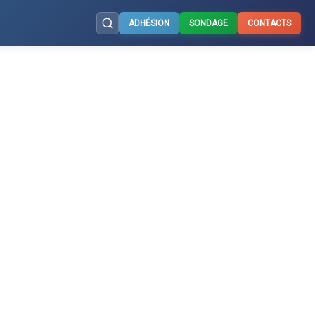
ADHÉSION
SONDAGE
CONTACTS