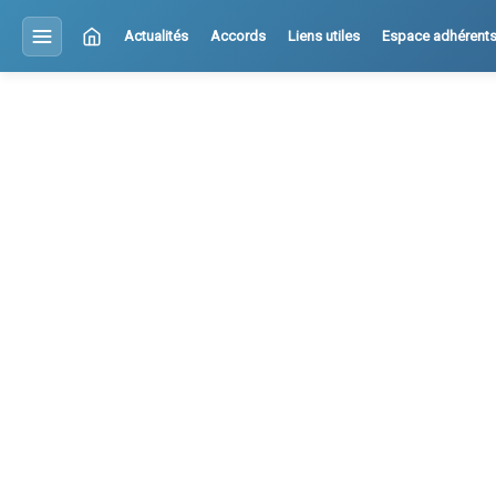
Actualités
Accords
Liens utiles
Espace adhérent