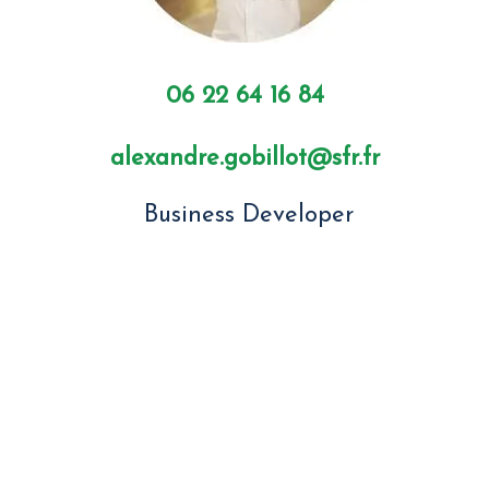
06 22 64 16 84
alexandre.gobillot@sfr.fr
Business Developer