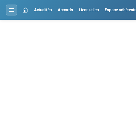
Actualités
Accords
Liens utiles
Espace adhérent