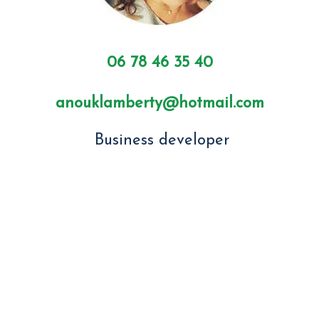
06 78 46 35 40
anouklamberty@hotmail.com
Business developer