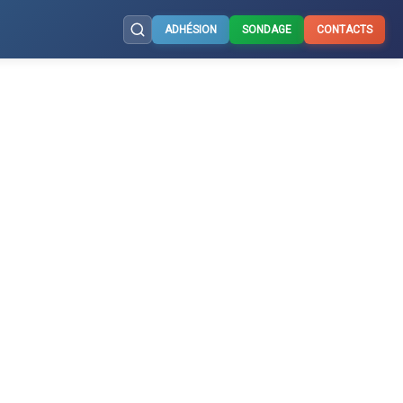
ADHÉSION
SONDAGE
CONTACTS