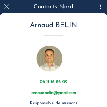
Contacts Nord
Arnaud BELIN
06 11 16 86 09
arnaudbelin@ymail.com
Responsable de missions