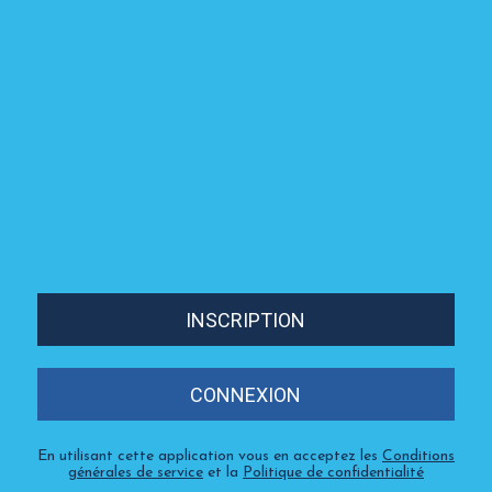
INSCRIPTION
CONNEXION
En utilisant cette application vous en acceptez les
Conditions
générales de service
et la
Politique de confidentialité