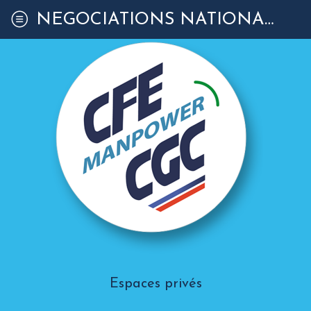
NÉGOCIATIONS NATIONALES
Espaces privés