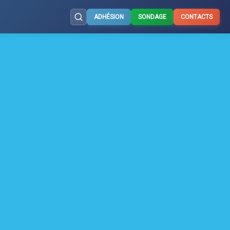
ADHÉSION
SONDAGE
CONTACTS