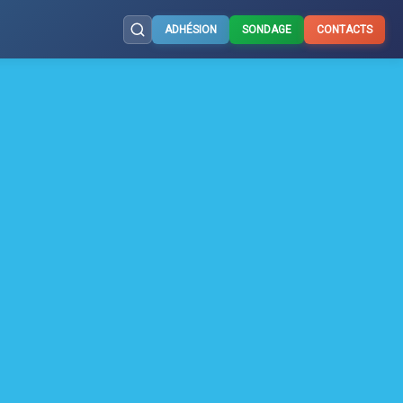
ADHÉSION
SONDAGE
CONTACTS