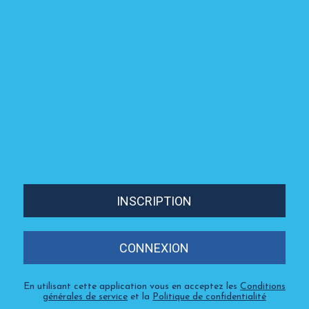
INSCRIPTION
CONNEXION
En utilisant cette application vous en acceptez les
Conditions
générales de service
et la
Politique de confidentialité