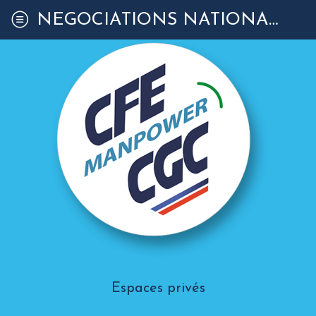
NÉGOCIATIONS NATIONALES
Espaces privés