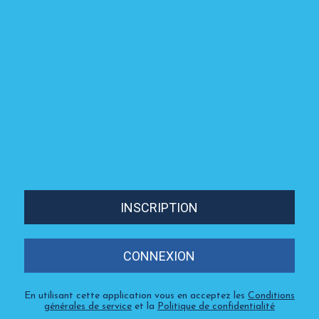
INSCRIPTION
CONNEXION
En utilisant cette application vous en acceptez les
Conditions
générales de service
et la
Politique de confidentialité