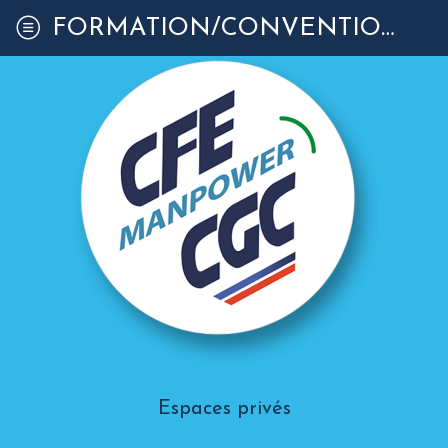
FORMATION/CONVENTION
Espaces privés