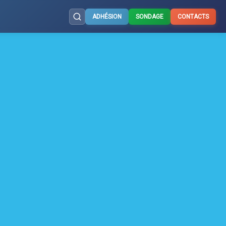
ADHÉSION
SONDAGE
CONTACTS