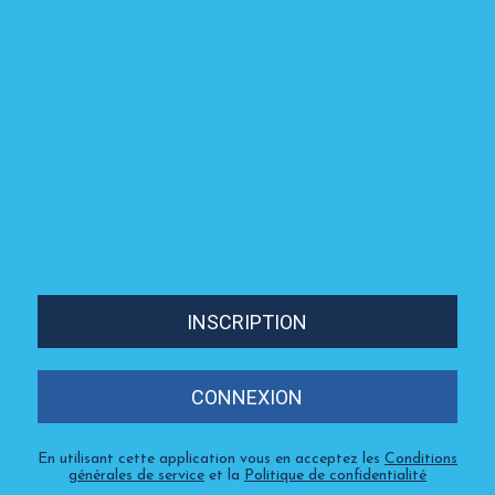
INSCRIPTION
CONNEXION
En utilisant cette application vous en acceptez les
Conditions
générales de service
et la
Politique de confidentialité