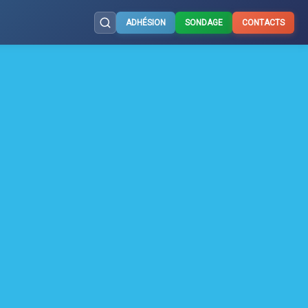
ADHÉSION
SONDAGE
CONTACTS