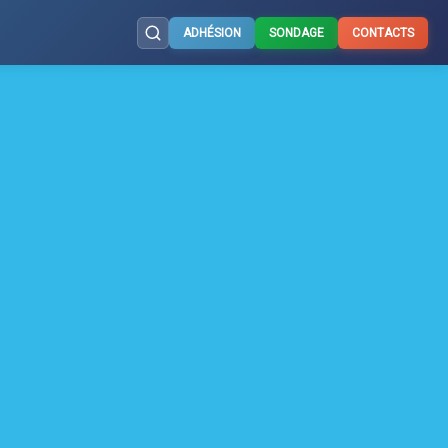
ADHÉSION
SONDAGE
CONTACTS