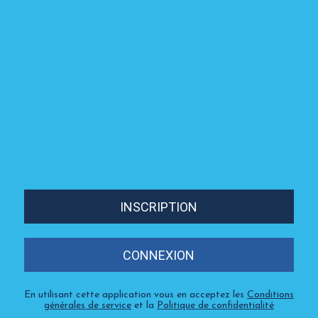
INSCRIPTION
CONNEXION
En utilisant cette application vous en acceptez les
Conditions
générales de service
et la
Politique de confidentialité