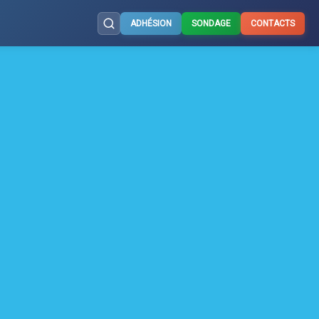
ADHÉSION
SONDAGE
CONTACTS