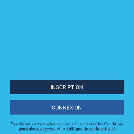
INSCRIPTION
CONNEXION
En utilisant cette application vous en acceptez les
Conditions
générales de service
et la
Politique de confidentialité