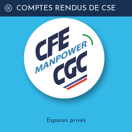
COMPTES RENDUS DE CSE
Espaces privés