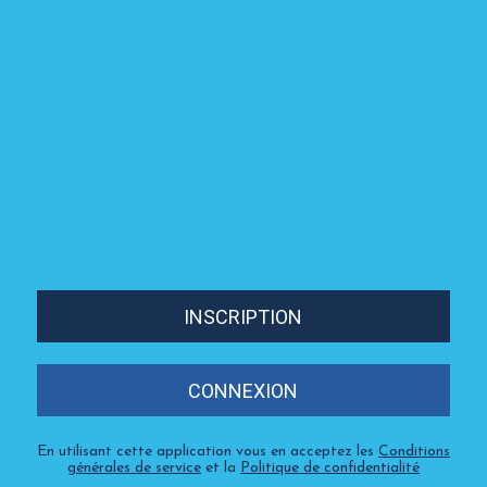
INSCRIPTION
CONNEXION
En utilisant cette application vous en acceptez les
Conditions
générales de service
et la
Politique de confidentialité