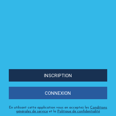
INSCRIPTION
CONNEXION
En utilisant cette application vous en acceptez les
Conditions
générales de service
et la
Politique de confidentialité