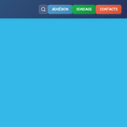
ADHÉSION
SONDAGE
CONTACTS