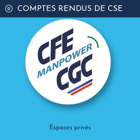
COMPTES RENDUS DE CSE
Espaces privés