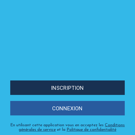
INSCRIPTION
CONNEXION
En utilisant cette application vous en acceptez les
Conditions
générales de service
et la
Politique de confidentialité