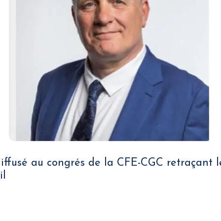
diffusé au congrés de la CFE-CGC retraçant l
il