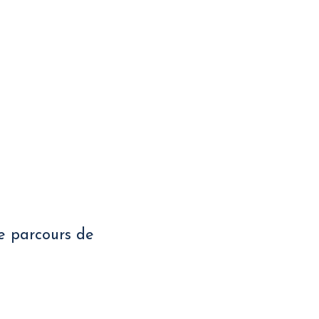
e parcours de