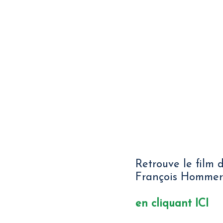
Retrouve le film 
François Hommer
en cliquant ICI