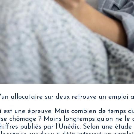
un allocataire sur deux retrouve un emploi a
i est une épreuve. Mais combien de temps du
se chômage ? Moins longtemps qu’on ne le cr
hiffres publiés par l’Unédic. Selon une étude 