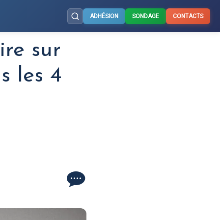
ADHÉSION
SONDAGE
CONTACTS
ire sur
s les 4