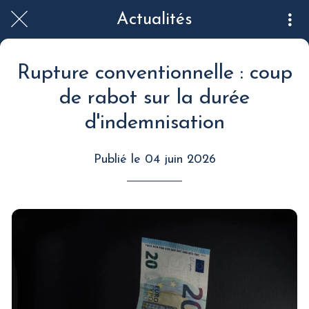
Actualités
Rupture conventionnelle : coup
de rabot sur la durée
d'indemnisation
Publié le 04 juin 2026