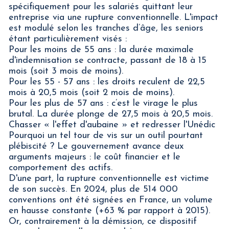
spécifiquement pour les salariés quittant leur
entreprise via une rupture conventionnelle. L'impact
est modulé selon les tranches d’âge, les seniors
étant particulièrement visés :
Pour les moins de 55 ans : la durée maximale
d'indemnisation se contracte, passant de 18 à 15
mois (soit 3 mois de moins).
Pour les 55 - 57 ans : les droits reculent de 22,5
mois à 20,5 mois (soit 2 mois de moins).
Pour les plus de 57 ans : c’est le virage le plus
brutal. La durée plonge de 27,5 mois à 20,5 mois.
Chasser « l'effet d'aubaine » et redresser l'Unédic
Pourquoi un tel tour de vis sur un outil pourtant
plébiscité ? Le gouvernement avance deux
arguments majeurs : le coût financier et le
comportement des actifs.
D'une part, la rupture conventionnelle est victime
de son succès. En 2024, plus de 514 000
conventions ont été signées en France, un volume
en hausse constante (+63 % par rapport à 2015).
Or, contrairement à la démission, ce dispositif