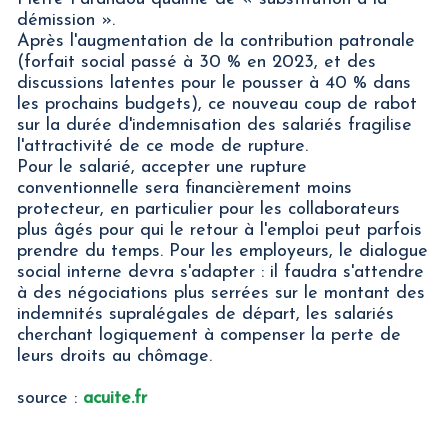
démission ».
Après l'augmentation de la contribution patronale
(forfait social passé à 30 % en 2023, et des
discussions latentes pour le pousser à 40 % dans
les prochains budgets), ce nouveau coup de rabot
sur la durée d'indemnisation des salariés fragilise
l'attractivité de ce mode de rupture.
Pour le salarié, accepter une rupture
conventionnelle sera financièrement moins
protecteur, en particulier pour les collaborateurs
plus âgés pour qui le retour à l'emploi peut parfois
prendre du temps. Pour les employeurs, le dialogue
social interne devra s'adapter : il faudra s'attendre
à des négociations plus serrées sur le montant des
indemnités supralégales de départ, les salariés
cherchant logiquement à compenser la perte de
leurs droits au chômage.
source :
acuite.fr