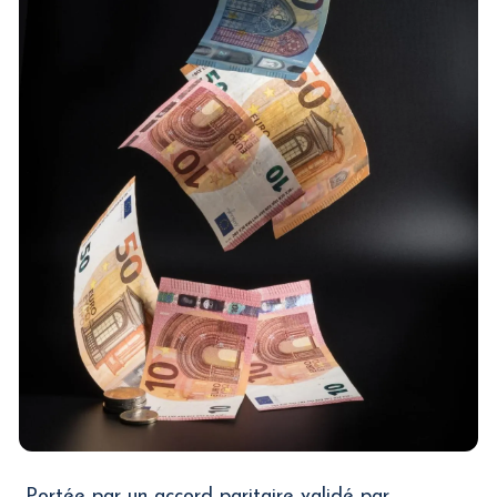
Portée par un accord paritaire validé par