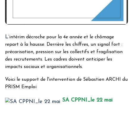
L
’intérim décroche pour la 4e année et le chômage
repart à la hausse. Derrière les chiffres, un signal fort :
précarisation, pression sur les collectifs et fragilisation
des recrutements. Les cadres doivent anticiper les
impacts sociaux et organisationnels.
Voici le support de l'intervention de Sébastien ARCHI du
PRISM Emploi
SA CPPNI_le 22 mai