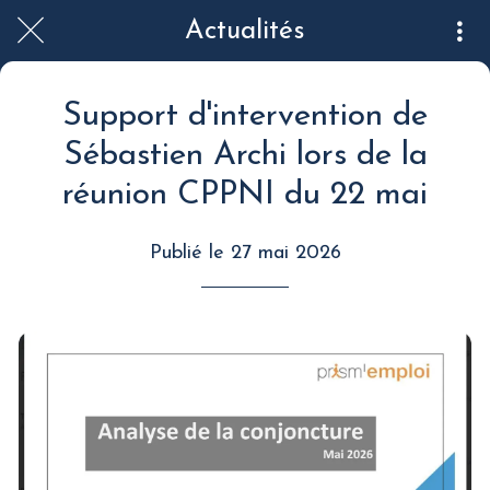
Actualités
Support d'intervention de
Sébastien Archi lors de la
réunion CPPNI du 22 mai
Publié le 27 mai 2026