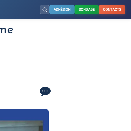
ADHÉSION
SONDAGE
CONTACTS
sme