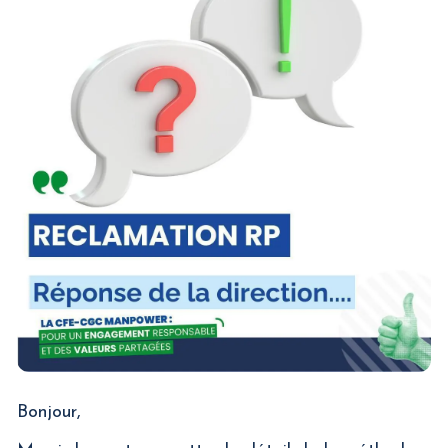
Bonjour,