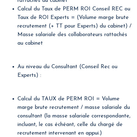
rattachés au cabinet
Calcul du Taux de PERM ROI Conseil REC ou
Taux de ROI Experts = (Volume marge brute
recrutement (+ TT pour Experts) du cabinet) /
Masse salariale des collaborateurs rattachés
au cabinet
Au niveau du Consultant (Conseil Rec ou
Experts) :
Calcul du TAUX de PERM ROI = Volume
marge brute recrutement / masse salariale du
consultant (la masse salariale correspondante,
incluant, le cas échéant, celle du chargé de
recrutement intervenant en appui.)