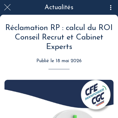
Actualités
Réclamation RP : calcul du ROI
Conseil Recrut et Cabinet
Experts
Publié le 18 mai 2026