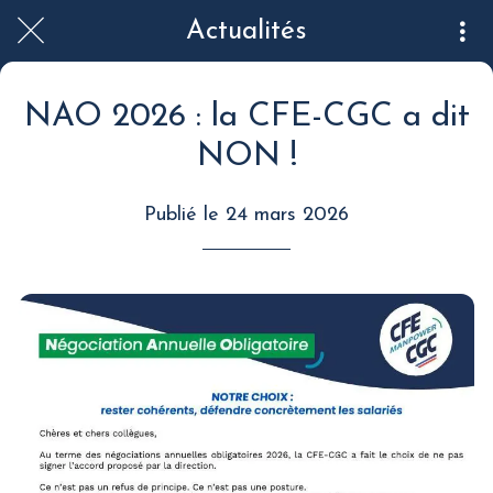
Actualités
NAO 2026 : la CFE-CGC a dit
NON !
Publié le 24 mars 2026