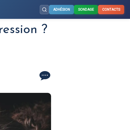
ADHÉSION
SONDAGE
CONTACTS
ression ?