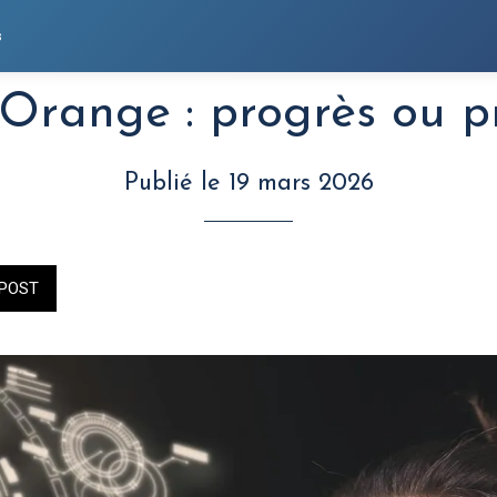
s
Orange : progrès ou p
Publié le 19 mars 2026
POST