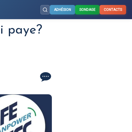
ADHÉSION
SONDAGE
CONTACTS
i paye?