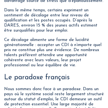
davantage source de stress que d’épanouissement.
Dans le même temps, certains expriment un
sentiment de décalage entre leur niveau de
qualification et les postes occupés. D’après la
DARES, environ 15 % des jeunes actifs estiment
être surqualifiés pour leur emploi.
Ce décalage alimente une forme de lucidité
générationnelle : accepter un CDI à n’importe quel
prix ne constitue plus une évidence. De nombreux
talents préfèrent attendre une opportunité
cohérente avec leurs valeurs, leur projet
professionnel ou leur équilibre de vie.
Le paradoxe français
Nous sommes donc face à un paradoxe. Dans un
pays où le système social reste largement structuré
autour du statut d’emploi, le CDI demeure un outil
de protection essentiel. Une large majorité de