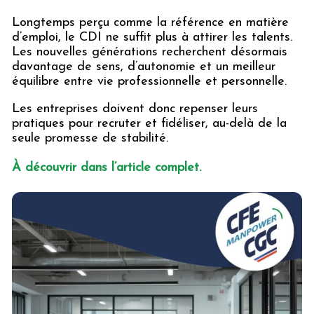
Longtemps perçu comme la référence en matière
d’emploi, le CDI ne suffit plus à attirer les talents.
Les nouvelles générations recherchent désormais
davantage de sens, d’autonomie et un meilleur
équilibre entre vie professionnelle et personnelle.
Les entreprises doivent donc repenser leurs
pratiques pour recruter et fidéliser, au-delà de la
seule promesse de stabilité.
À découvrir dans l’article complet.