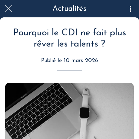
Actualités
Pourquoi le CDI ne fait plus
rêver les talents ?
Publié le 10 mars 2026