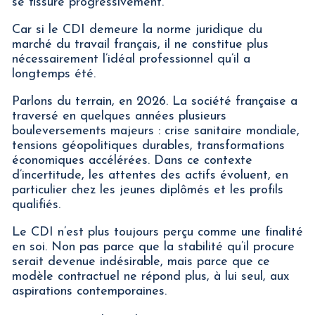
se fissure progressivement.
Car si le CDI demeure la norme juridique du
marché du travail français, il ne constitue plus
nécessairement l’idéal professionnel qu’il a
longtemps été.
Parlons du terrain, en 2026. La société française a
traversé en quelques années plusieurs
bouleversements majeurs : crise sanitaire mondiale,
tensions géopolitiques durables, transformations
économiques accélérées. Dans ce contexte
d’incertitude, les attentes des actifs évoluent, en
particulier chez les jeunes diplômés et les profils
qualifiés.
Le CDI n’est plus toujours perçu comme une finalité
en soi. Non pas parce que la stabilité qu’il procure
serait devenue indésirable, mais parce que ce
modèle contractuel ne répond plus, à lui seul, aux
aspirations contemporaines.