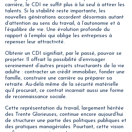
carrière, le CDI ne suffit plus à lui seul à attirer les
talents. Si la stabilité reste importante, les
nouvelles générations accordent désormais autant
d’attention au sens du travail, à l’autonomie et à
l’équilibre de vie. Une évolution profonde du
rapport à l’emploi qui oblige les entreprises à
repenser leur attractivité.
Obtenir un CDI signifiait, par le passé, pouvoir se
projeter. Il offrait la possibilité d’envisager
sereinement d’autres projets structurants de la vie
adulte : contracter un crédit immobilier, fonder une
famille, construire une carrière ou préparer sa
retraite. Au-delà même de la sécurité matérielle
qu’il procurait, ce contrat incarnait aussi une forme
de reconnaissance sociale.
Cette représentation du travail, largement héritée
des Trente Glorieuses, continue encore aujourd’hui
de structurer une partie des politiques publiques et
des pratiques managériales. Pourtant, cette vision