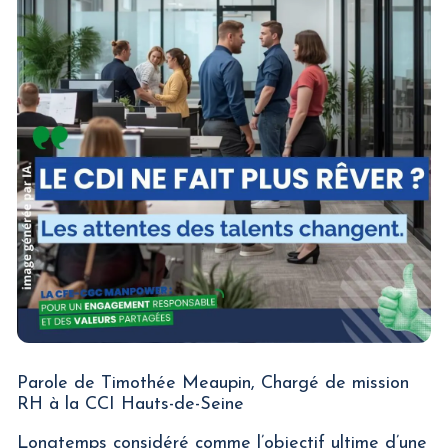
Parole de Timothée Meaupin, Chargé de mission
RH à la CCI Hauts-de-Seine
Longtemps considéré comme l’objectif ultime d’une