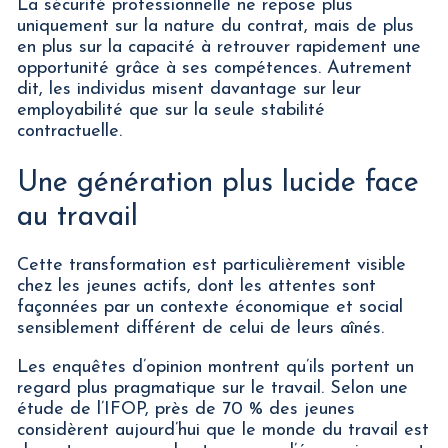
La sécurité professionnelle ne repose plus
uniquement sur la nature du contrat, mais de plus
en plus sur la capacité à retrouver rapidement une
opportunité grâce à ses compétences. Autrement
dit, les individus misent davantage sur leur
employabilité que sur la seule stabilité
contractuelle.
Une génération plus lucide face
au travail
Cette transformation est particulièrement visible
chez les jeunes actifs, dont les attentes sont
façonnées par un contexte économique et social
sensiblement différent de celui de leurs aînés.
Les enquêtes d’opinion montrent qu’ils portent un
regard plus pragmatique sur le travail. Selon une
étude de l’IFOP, près de 70 % des jeunes
considèrent aujourd’hui que le monde du travail est