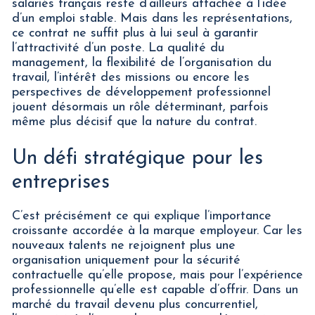
salariés français reste d’ailleurs attachée à l’idée
d’un emploi stable. Mais dans les représentations,
ce contrat ne suffit plus à lui seul à garantir
l’attractivité d’un poste. La qualité du
management, la flexibilité de l’organisation du
travail, l’intérêt des missions ou encore les
perspectives de développement professionnel
jouent désormais un rôle déterminant, parfois
même plus décisif que la nature du contrat.
Un défi stratégique pour les
entreprises
C’est précisément ce qui explique l’importance
croissante accordée à la marque employeur. Car les
nouveaux talents ne rejoignent plus une
organisation uniquement pour la sécurité
contractuelle qu’elle propose, mais pour l’expérience
professionnelle qu’elle est capable d’offrir. Dans un
marché du travail devenu plus concurrentiel,