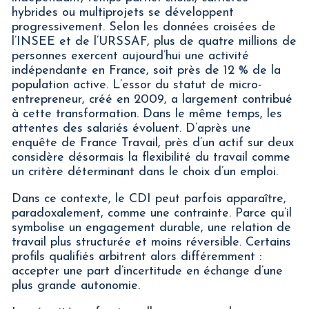
hybrides ou multiprojets se développent
progressivement. Selon les données croisées de
l’INSEE et de l’URSSAF, plus de quatre millions de
personnes exercent aujourd’hui une activité
indépendante en France, soit près de 12 % de la
population active. L’essor du statut de micro-
entrepreneur, créé en 2009, a largement contribué
à cette transformation. Dans le même temps, les
attentes des salariés évoluent. D’après une
enquête de France Travail, près d’un actif sur deux
considère désormais la flexibilité du travail comme
un critère déterminant dans le choix d’un emploi.
Dans ce contexte, le CDI peut parfois apparaître,
paradoxalement, comme une contrainte. Parce qu’il
symbolise un engagement durable, une relation de
travail plus structurée et moins réversible. Certains
profils qualifiés arbitrent alors différemment :
accepter une part d’incertitude en échange d’une
plus grande autonomie.