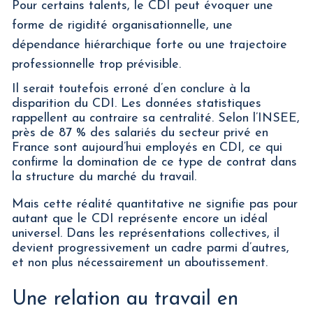
Pour certains talents, le CDI peut évoquer une
forme de rigidité organisationnelle, une
dépendance hiérarchique forte ou une trajectoire
professionnelle trop prévisible.
Il serait toutefois erroné d’en conclure à la
disparition du CDI. Les données statistiques
rappellent au contraire sa centralité. Selon l’INSEE,
près de 87 % des salariés du secteur privé en
France sont aujourd’hui employés en CDI, ce qui
confirme la domination de ce type de contrat dans
la structure du marché du travail.
Mais cette réalité quantitative ne signifie pas pour
autant que le CDI représente encore un idéal
universel. Dans les représentations collectives, il
devient progressivement un cadre parmi d’autres,
et non plus nécessairement un aboutissement.
Une relation au travail en