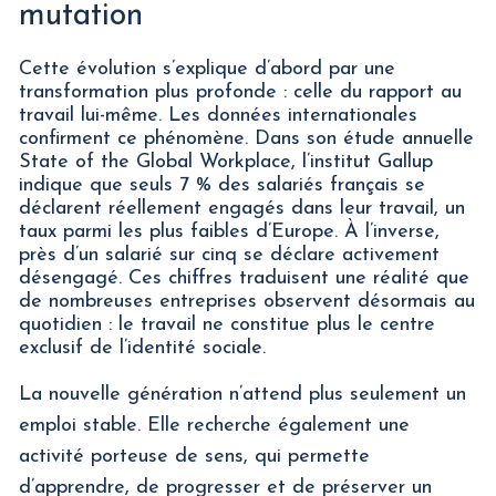
mutation
Cette évolution s’explique d’abord par une
transformation plus profonde : celle du rapport au
travail lui-même. Les données internationales
confirment ce phénomène. Dans son étude annuelle
State of the Global Workplace, l’institut Gallup
indique que seuls 7 % des salariés français se
déclarent réellement engagés dans leur travail, un
taux parmi les plus faibles d’Europe. À l’inverse,
près d’un salarié sur cinq se déclare activement
désengagé. Ces chiffres traduisent une réalité que
de nombreuses entreprises observent désormais au
quotidien : le travail ne constitue plus le centre
exclusif de l’identité sociale.
La nouvelle génération n’attend plus seulement un
emploi stable. Elle recherche également une
activité porteuse de sens, qui permette
d’apprendre, de progresser et de préserver un