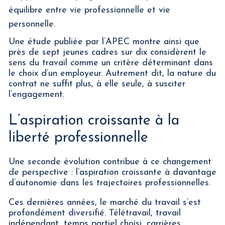
équilibre entre vie professionnelle et vie
personnelle.
Une étude publiée par l’APEC montre ainsi que
près de sept jeunes cadres sur dix considèrent le
sens du travail comme un critère déterminant dans
le choix d’un employeur. Autrement dit, la nature du
contrat ne suffit plus, à elle seule, à susciter
l’engagement.
L’aspiration croissante à la
liberté professionnelle
Une seconde évolution contribue à ce changement
de perspective : l’aspiration croissante à davantage
d’autonomie dans les trajectoires professionnelles.
Ces dernières années, le marché du travail s’est
profondément diversifié. Télétravail, travail
indépendant, temps partiel choisi, carrières