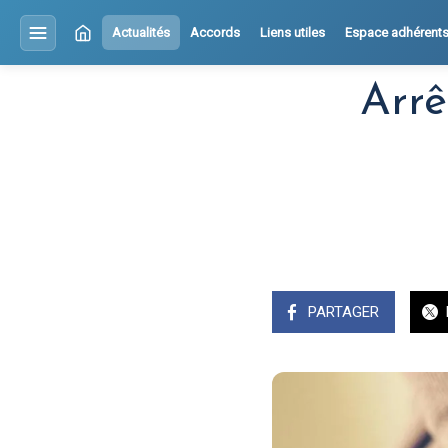
Actualités
Accords
Liens utiles
Espace adhérent
Arrê
PARTAGER