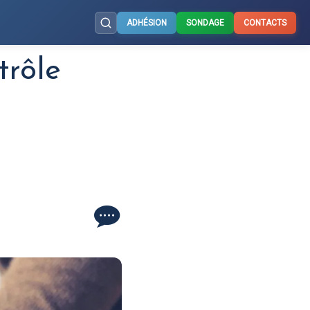
ADHÉSION
SONDAGE
CONTACTS
trôle