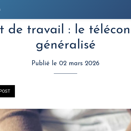
s
t de travail : le télécon
généralisé
Publié le 02 mars 2026
POST