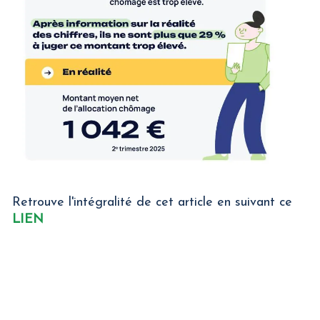
Retrouve l'intégralité de cet article en suivant ce
LIEN