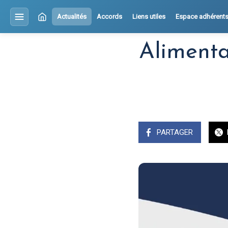
Actualités
Accords
Liens utiles
Espace adhérent
Alimenta
PARTAGER