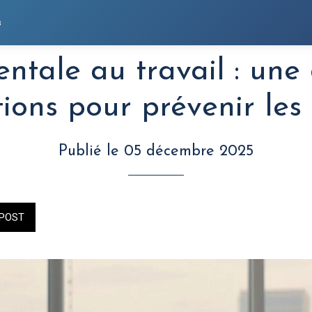
s
ntale au travail : une 
ions pour prévenir les
Publié le 05 décembre 2025
POST