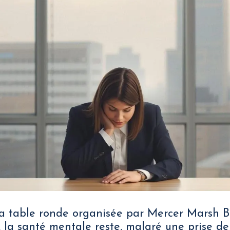
la table ronde organisée par Mercer Marsh B
 la santé mentale reste, malgré une prise de