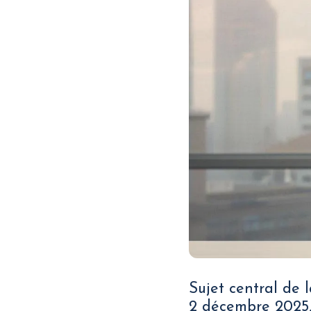
Sujet central de 
2 décembre 2025,