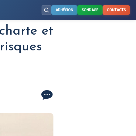
ADHÉSION
SONDAGE
CONTACTS
charte et
 risques