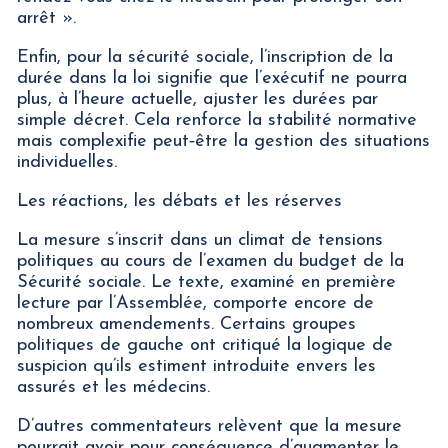
arrêt ».
Enfin, pour la sécurité sociale, l’inscription de la
durée dans la loi signifie que l’exécutif ne pourra
plus, à l’heure actuelle, ajuster les durées par
simple décret. Cela renforce la stabilité normative
mais complexifie peut‑être la gestion des situations
individuelles.
Les réactions, les débats et les réserves
La mesure s’inscrit dans un climat de tensions
politiques au cours de l’examen du budget de la
Sécurité sociale. Le texte, examiné en première
lecture par l’Assemblée, comporte encore de
nombreux amendements. Certains groupes
politiques de gauche ont critiqué la logique de
suspicion qu’ils estiment introduite envers les
assurés et les médecins.
D’autres commentateurs relèvent que la mesure
pourrait avoir pour conséquence d’augmenter le