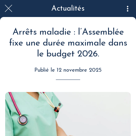
Actualités
Arrêts maladie : l’Assemblée
fixe une durée maximale dans
le budget 2026.
Publié le 12 novembre 2025