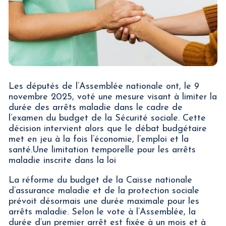
Les députés de l’Assemblée nationale ont, le 9
novembre 2025, voté une mesure visant à limiter la
durée des arrêts maladie dans le cadre de
l’examen du budget de la Sécurité sociale. Cette
décision intervient alors que le débat budgétaire
met en jeu à la fois l’économie, l’emploi et la
santé.Une limitation temporelle pour les arrêts
maladie inscrite dans la loi
La réforme du budget de la Caisse nationale
d’assurance maladie et de la protection sociale
prévoit désormais une durée maximale pour les
arrêts maladie. Selon le vote à l’Assemblée, la
durée d’un premier arrêt est fixée à un mois et à