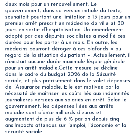
deux mois pour un renouvellement. Le
gouvernement, dans sa version initiale du texte,
souhaitait pourtant une limitation à 15 jours pour un
premier arrêt prescrit en médecine de ville et 30
jours en sortie d’hospitalisation. Un amendement
adopté par des députés socialistes a modifié ces
durées pour les porter à un mois. En outre, les
médecins pourront déroger à ces plafonds « au
regard de la situation du patient ». Actuellement, il
n’existait aucune durée maximale légale générale
pour un arrêt maladie.Cette mesure se décline
dans le cadre du budget 2026 de la Sécurité
sociale, et plus précisément dans le volet dépenses
de l’Assurance maladie. Elle est motivée par la
nécessité de maîtriser les coûts liés aux indemnités
journalières versées aux salariés en arrêt. Selon le
gouvernement, les dépenses liées aux arrêts
maladie sont d’onze milliards d’euros et
augmentent de plus de 6 % par an depuis cinq
ans.Impacts attendus sur l’emploi, l’économie et la
sécurité sociale