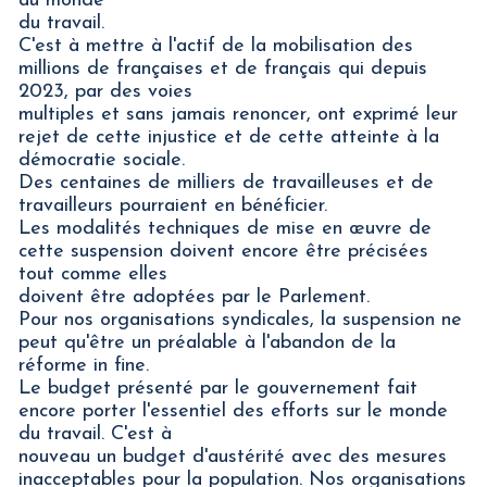
au monde
du travail.
C'est à mettre à l'actif de la mobilisation des
millions de françaises et de français qui depuis
2023, par des voies
multiples et sans jamais renoncer, ont exprimé leur
rejet de cette injustice et de cette atteinte à la
démocratie sociale.
Des centaines de milliers de travailleuses et de
travailleurs pourraient en bénéficier.
Les modalités techniques de mise en œuvre de
cette suspension doivent encore être précisées
tout comme elles
doivent être adoptées par le Parlement.
Pour nos organisations syndicales, la suspension ne
peut qu'être un préalable à l'abandon de la
réforme in fine.
Le budget présenté par le gouvernement fait
encore porter l'essentiel des efforts sur le monde
du travail. C'est à
nouveau un budget d'austérité avec des mesures
inacceptables pour la population. Nos organisations