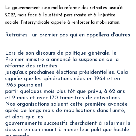
Le gouvernement suspend la réforme des retraites jusqu’à
2027, mais face à l’austérité persistante et à l’injustice
sociale, l'intersyndicale appelle à renforcer la mobilisation.
Retraites : un premier pas qui en appellera d'autres
Lors de son discours de politique générale, le
Premier ministre a annoncé la suspension de la
réforme des retraites
jusqu'aux prochaines élections présidentielles. Cela
signifie que les générations nées en 1964 et en
1965 pourraient
partir quelques mois plus tôt que prévu, à 62 ans
et 9 mois et avec 170 trimestres de cotisations.
Nos organisations saluent cette première avancée
après de longs mois de mobilisations dans l'unité,
et alors que les
gouvernements successifs cherchaient à refermer le
dossier en continuant à mener leur politique hostile