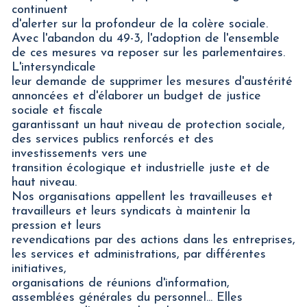
continuent
d'alerter sur la profondeur de la colère sociale.
Avec l'abandon du 49-3, l'adoption de l'ensemble
de ces mesures va reposer sur les parlementaires.
L'intersyndicale
leur demande de supprimer les mesures d'austérité
annoncées et d'élaborer un budget de justice
sociale et fiscale
garantissant un haut niveau de protection sociale,
des services publics renforcés et des
investissements vers une
transition écologique et industrielle juste et de
haut niveau.
Nos organisations appellent les travailleuses et
travailleurs et leurs syndicats à maintenir la
pression et leurs
revendications par des actions dans les entreprises,
les services et administrations, par différentes
initiatives,
organisations de réunions d'information,
assemblées générales du personnel... Elles