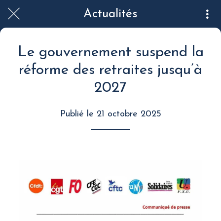
Actualités
Le gouvernement suspend la
réforme des retraites jusqu’à
2027
Publié le 21 octobre 2025