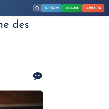
ADHÉSION
SONDAGE
CONTACTS
me des