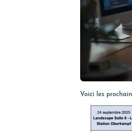
Voici les prochai