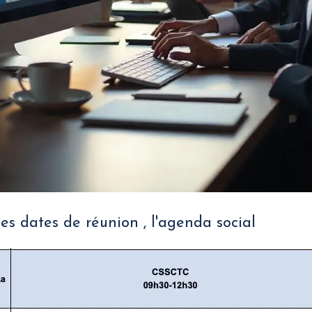
nes dates de réunion , l'agenda social