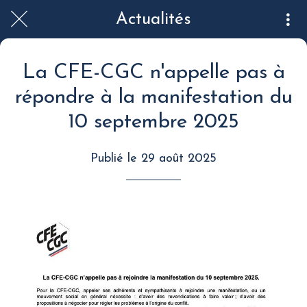
Actualités
La CFE-CGC n'appelle pas à
répondre à la manifestation du
10 septembre 2025
Publié le 29 août 2025