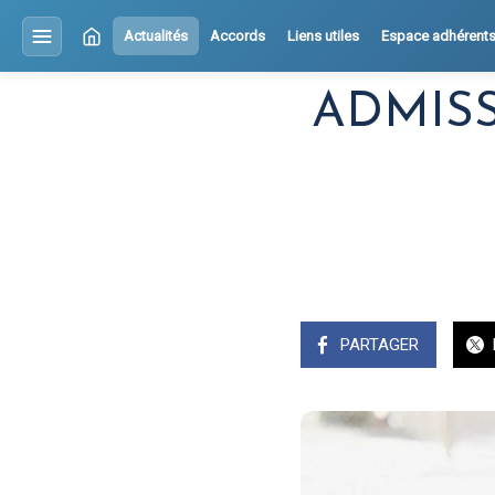
Actualités
Accords
Liens utiles
Espace adhérent
ADMISS
PARTAGER