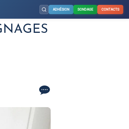
ADHÉSION
SONDAGE
CONTACTS
IGNAGES