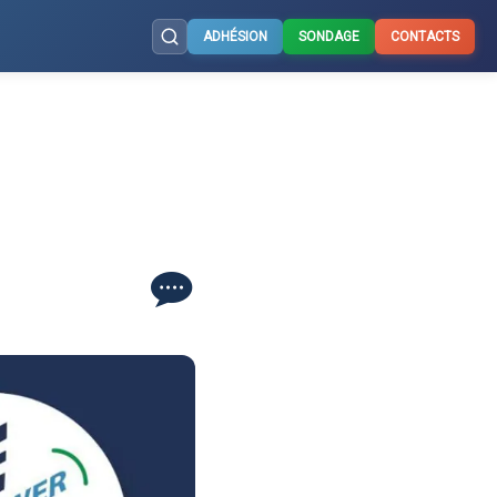
ADHÉSION
SONDAGE
CONTACTS