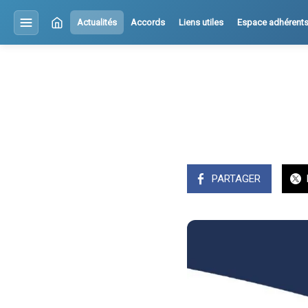
Actualités
Accords
Liens utiles
Espace adhérent
PARTAGER