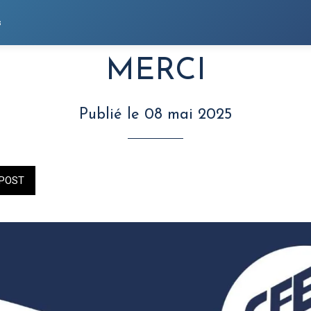
s
MERCI
Publié le 08 mai 2025
POST