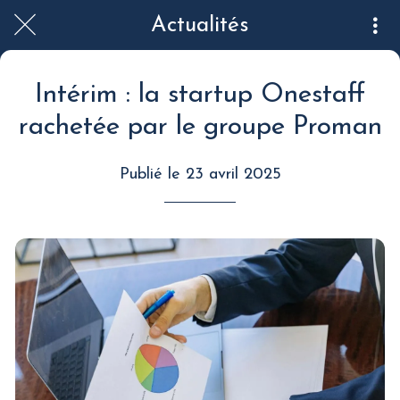
Actualités
Intérim : la startup Onestaff
rachetée par le groupe Proman
Publié le 23 avril 2025