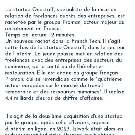
La startup Onestaff, spécialiste de la mise en
relation de freelances auprès des entreprises, est
rachetée par le groupe Proman, acteur majeur du
recrutement en France.
Temps de lecture : 2 minutes
Un nouveau rachat dans la French Tech. Il s'agit
cette fois de la startup Onestaff, dans le secteur
de l'intérim. La jeune pousse met en relation des
freelances avec des entreprises des secteurs du
commerce, de la santé ou de l’hôtellerie-
restauration. Elle est cédée au groupe français
Proman, qui se revendique comme le "quatrième
acteur européen sur le marché du travail
temporaire et des ressources humaines". Il réalise
4,4 milliards d’euros de chiffre d'affaires.
Il s'agit de la deuxième acquisition d'une startup
par le groupe, après celle d'Iziwork, agence
d'intérim en ligne, en 2023. Iziwork était alors en