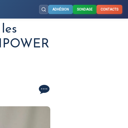
ADHÉSION
SONDAGE
CONTACTS
les
MANPOWER