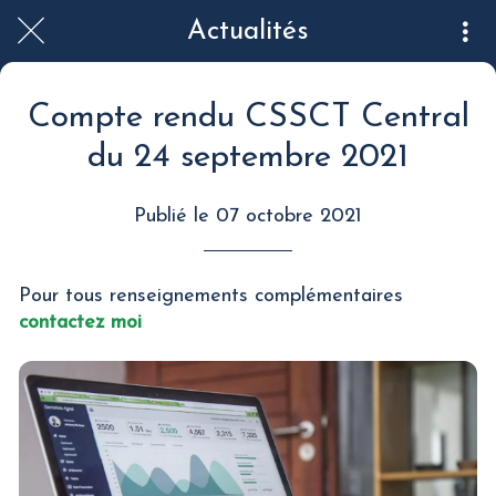
Actualités
Compte rendu CSSCT Central
du 24 septembre 2021
Publié le 07 octobre 2021
Pour tous renseignements complémentaires
contactez moi