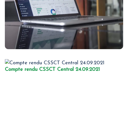
Compte rendu CSSCT Central 24.09.2021