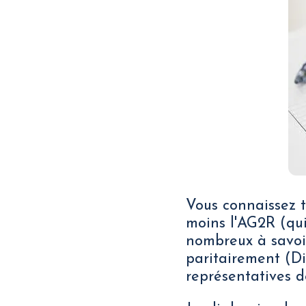
Vous connaissez t
moins l'AG2R (qui
nombreux à savoi
paritairement (D
représentatives 