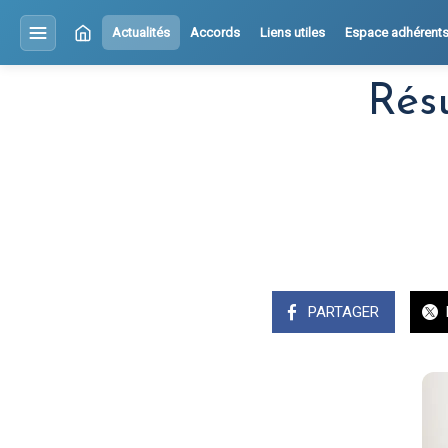
Actualités
Accords
Liens utiles
Espace adhérent
Rés
PARTAGER