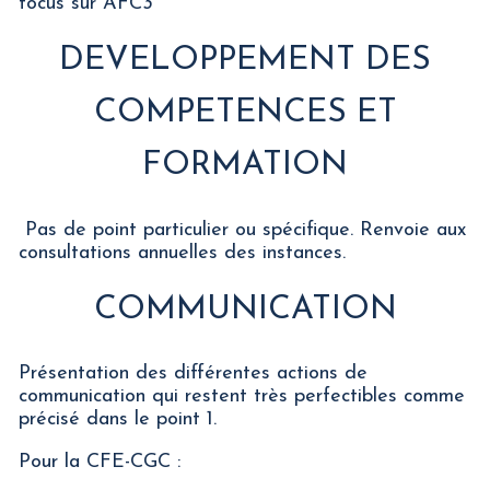
focus sur AFC3
DEVELOPPEMENT DES
COMPETENCES ET
FORMATION
Pas de point particulier ou spécifique. Renvoie aux
consultations annuelles des instances.
COMMUNICATION
Présentation des différentes actions de
communication qui restent très perfectibles comme
précisé dans le point 1.
Pour la CFE-CGC :