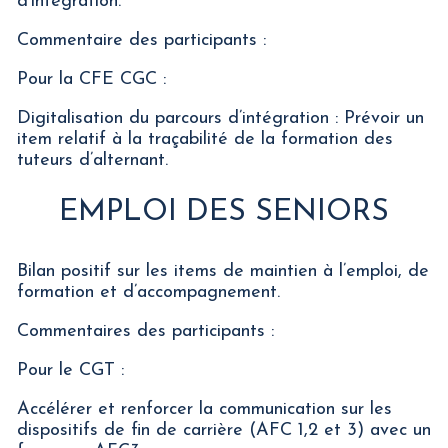
d’intégration.
Commentaire des participants :
Pour la CFE CGC :
Digitalisation du parcours d’intégration : Prévoir un
item relatif à la traçabilité de la formation des
tuteurs d’alternant.
EMPLOI DES SENIORS
Bilan positif sur les items de maintien à l’emploi, de
formation et d’accompagnement.
Commentaires des participants :
Pour le CGT :
Accélérer et renforcer la communication sur les
dispositifs de fin de carrière (AFC 1,2 et 3) avec un