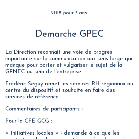
2018 pour 3 ans.
Demarche GPEC
La Direction reconnait une voie de progrès
importante sur la communication aux sens large qui
manque pour porter et vulgariser le sujet de la
GPNEC au sein de l’entreprise.
Frédéric Seguy remet les services RH régionaux au
centre du dispositif et souhaite en faire des
services de référence.
Commentaires de participants :
Pour la CFE GCG :
« Initiatives locales » - demande à ce que les