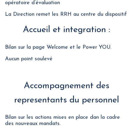
opératoire d’évaluation
La Direction remet les RRH au centre du dispositif
Accueil et integration :
Bilan sur la page Welcome et le Power YOU.
Aucun point soulevé
Accompagnement des
representants du personnel
Bilan sur les actions mises en place dan la cadre
des nouveaux mandats.