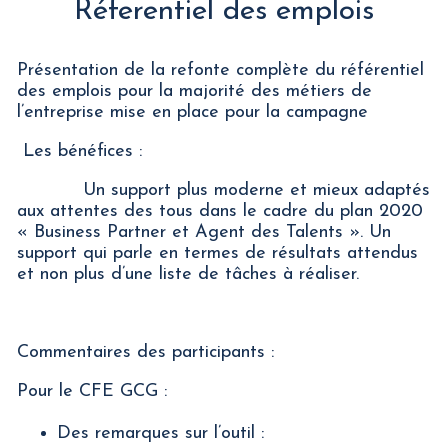
Réferentiel des emplois
Présentation de la refonte complète du référentiel
des emplois pour la majorité des métiers de
l’entreprise mise en place pour la campagne
Les bénéfices :
Un support plus moderne et mieux adaptés
aux attentes des tous dans le cadre du plan 2020
« Business Partner et Agent des Talents ». Un
support qui parle en termes de résultats attendus
et non plus d’une liste de tâches à réaliser.
Commentaires des participants :
Pour le CFE GCG :
Des remarques sur l’outil :