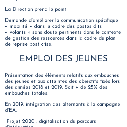
La Direction prend le point
Demande d’améliorer la communication spécifique
« mobilité » dans le cadre des postes dits
« volants » sans doute pertinents dans le contexte
de gestion des ressources dans la cadre du plan
de reprise post crise.
EMPLOI DES JEUNES
Présentation des éléments relatifs aux embauches
des jeunes et aux atteintes des objectifs fixés lors
des années 2018 et 2019. Soit + de 25% des
embauches totales.
En 2019, intégration des alternants à la campagne
d’EA.
Projet 2020 : digitalisation du parcours