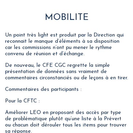
MOBILITE
Un point très light est produit par la Direction qui
reconnait le manque d’éléments à sa disposition
car les commissions n’ont pu mener le rythme
convenu de réunion et d’échange.
De nouveau, le CFE CGC regrette la simple
présentation de données sans vraiment de
commentaires circonstanciés ou de leçons à en tirer.
Commentaires des participants :
Pour la CFTC :
Améliorer LEO en proposant des accès par type
de problématique plutôt qu’une liste à la Prévert
ou chacun doit dérouler tous les items pour trouver
sa réponse.