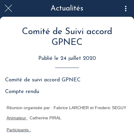
Actualités
Comité de Suivi accord
GPNEC
Publié le 24 juillet 2020
Comité de suivi accord GPNEC
Compte rendu
Réunion organisée par : Fabrice LARCHER et Frederic SEGUY
Animateur
: Catherine PIRAL
Participants :