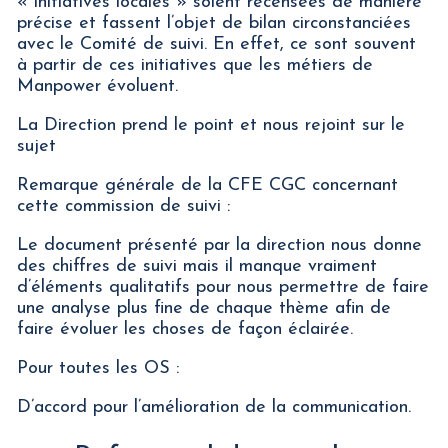
« initiatives locales » soient recensées de manière
précise et fassent l’objet de bilan circonstanciées
avec le Comité de suivi. En effet, ce sont souvent
à partir de ces initiatives que les métiers de
Manpower évoluent.
La Direction prend le point et nous rejoint sur le
sujet
Remarque générale de la CFE CGC concernant
cette commission de suivi :
Le document présenté par la direction nous donne
des chiffres de suivi mais il manque vraiment
d’éléments qualitatifs pour nous permettre de faire
une analyse plus fine de chaque thème afin de
faire évoluer les choses de façon éclairée.
Pour toutes les OS :
D’accord pour l’amélioration de la communication.