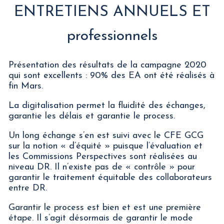
ENTRETIENS ANNUELS ET
professionnels
Présentation des résultats de la campagne 2020
qui sont excellents : 90% des EA ont été réalisés à
fin Mars.
La digitalisation permet la fluidité des échanges,
garantie les délais et garantie le process.
Un long échange s’en est suivi avec le CFE GCG
sur la notion « d’équité » puisque l’évaluation et
les Commissions Perspectives sont réalisées au
niveau DR. Il n’existe pas de « contrôle » pour
garantir le traitement équitable des collaborateurs
entre DR.
Garantir le process est bien et est une première
étape. Il s’agit désormais de garantir le mode