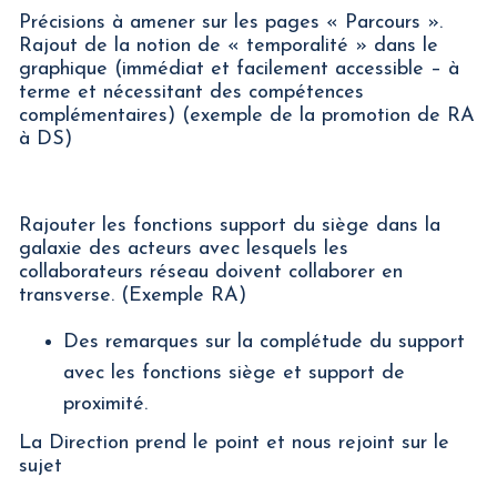
Précisions à amener sur les pages « Parcours ».
Rajout de la notion de « temporalité » dans le
graphique (immédiat et facilement accessible – à
terme et nécessitant des compétences
complémentaires) (exemple de la promotion de RA
à DS)
Rajouter les fonctions support du siège dans la
galaxie des acteurs avec lesquels les
collaborateurs réseau doivent collaborer en
transverse. (Exemple RA)
Des remarques sur la complétude du support
avec les fonctions siège et support de
proximité.
La Direction prend le point et nous rejoint sur le
sujet